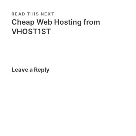
READ THIS NEXT
Cheap Web Hosting from
VHOST1ST
Leave a Reply