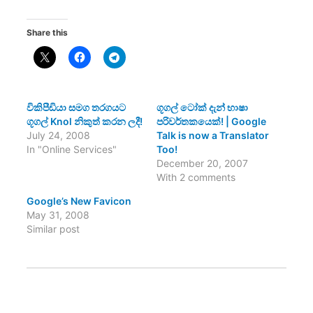
Share this
විකිපීඩියා සමග තරගයට
ගූගල් ටෝක් දැන් භාෂා
ගූගල් Knol නිකුත් කරන ලදී!
පරිවර්තකයෙක්! | Google
July 24, 2008
Talk is now a Translator
In "Online Services"
Too!
December 20, 2007
With 2 comments
Google’s New Favicon
May 31, 2008
Similar post