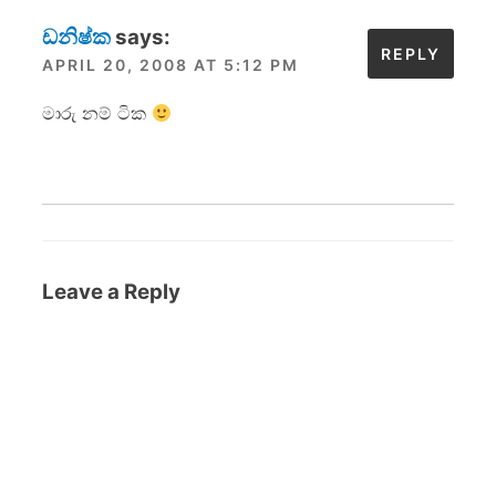
ඩනිෂ්ක
says:
REPLY
APRIL 20, 2008 AT 5:12 PM
මාරු නම් ටික
Leave a Reply