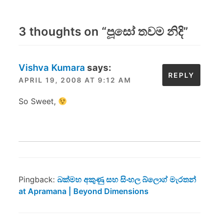
3 thoughts on “
පූසෝ තවම නිදි
”
Vishva Kumara
says:
REPLY
APRIL 19, 2008 AT 9:12 AM
So Sweet,
Pingback:
බක්මහ අකුණු සහ සිංහල බ්ලොග් මැරතන්
at Apramana | Beyond Dimensions