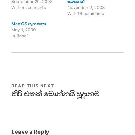
September 20, 2008
සටහනක්
With 5 comments
November 2, 2008
With 16 comments
Mac OS ගැන කතා
May 1, 2009
In "Mac"
READ THIS NEXT
කිරි එකක් බොන්නයි සූදානම
Leave a Reply