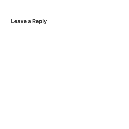
Leave a Reply