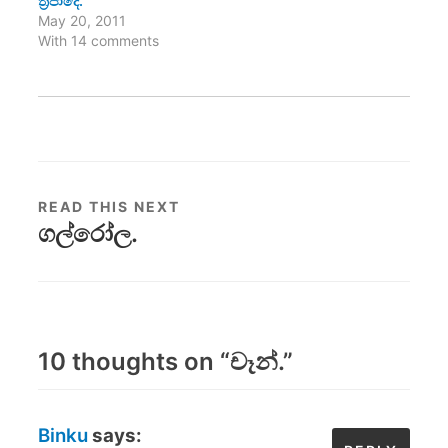
ත්‍රිපාදෙ.
May 20, 2011
With 14 comments
READ THIS NEXT
ගල්රෝල.
10 thoughts on “
චෑන්.
”
Binku
says: