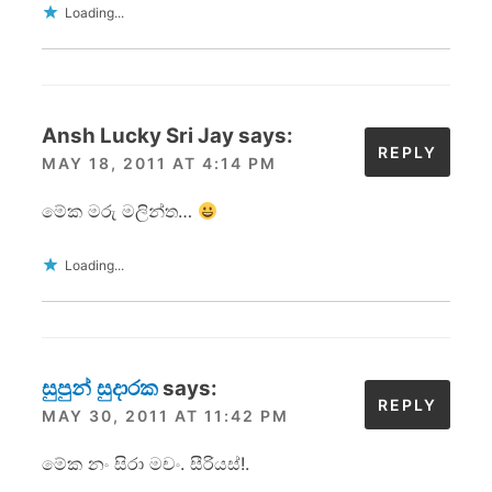
Loading...
Ansh Lucky Sri Jay
says:
REPLY
MAY 18, 2011 AT 4:14 PM
මේක මරු මලින්ත…
Loading...
සුපුන් සුදාරක
says:
REPLY
MAY 30, 2011 AT 11:42 PM
මේක නං සිරා මචං. සීරියස්!.