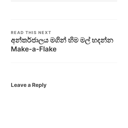
READ THIS NEXT
අන්තර්ජාලය මගින් හිම මල් හදන්න
Make-a-Flake
Leave a Reply