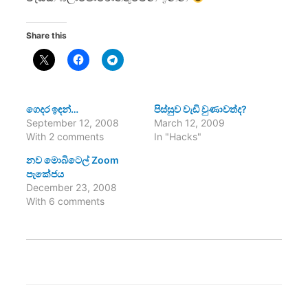
Share this
ගෙදර ඉඳන්…
පිස්සුව වැඩි වුණාවත්ද?
September 12, 2008
March 12, 2009
With 2 comments
In "Hacks"
නව මොබිටෙල් Zoom
පැකේජය
December 23, 2008
With 6 comments