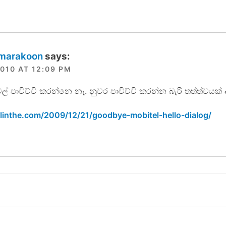
amarakoon
says:
010 AT 12:09 PM
ල් පාවිච්චි කරන්නෙ නෑ. නුවර පාවිච්චි කරන්න බැරි තත්ත්වයක්
alinthe.com/2009/12/21/goodbye-mobitel-hello-dialog/