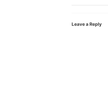
Leave a Reply