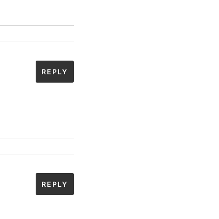
REPLY
REPLY