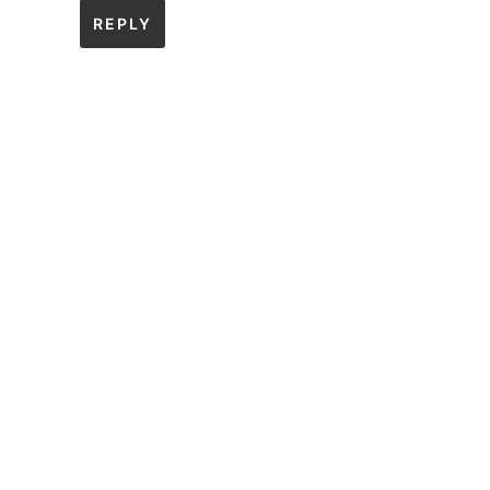
REPLY
.