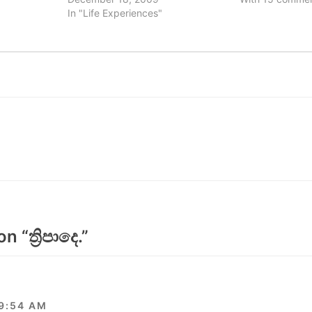
In "Life Experiences"
on “
ත්‍රිපාදෙ.
”
 9:54 AM