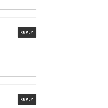
REPLY
REPLY