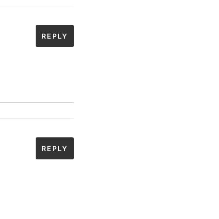
REPLY
REPLY