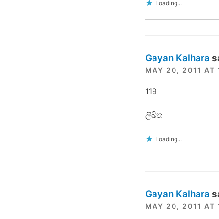
Loading...
Gayan Kalhara
s
MAY 20, 2011 AT 
119
ලිඛිත
Loading...
Gayan Kalhara
s
MAY 20, 2011 AT 