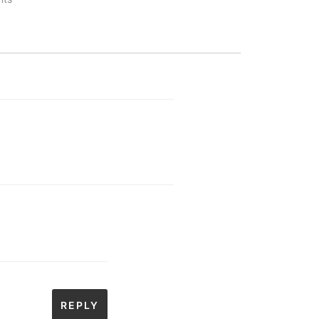
REPLY