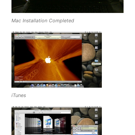
Mac Installation Completed
iTunes