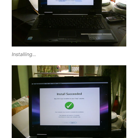
Installing...